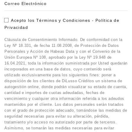
Correo Electrónico
Acepto los Términos y Condiciones - Política de
Privacidad
Cláusula de Consentimiento Informado. De conformidad con la
Ley Nº 18.331, de fecha 11.08.2008, de Protección de Datos
Personales y Acción de Habeas Data y con el Convenio de la
Unión Europea Nº 108, aprobado por la Ley Nº 19.948 de
16.04.2021, toda la información suministrada por Usted quedarán
incorporados en una base de datos, cuyo contenido será
utilizado exclusivamente para los siguientes fines: poner a
disposición de los clientes de DiLusso Créditos un sistema de
autogestión online, donde podrán visualizar su estado de cuenta,
cantidad e importes de cuotas adeudadas, fechas de
vencimiento y cualquier otra información referida a los adeudos
mantenidos por el cliente. Los datos personales serán tratados
con el grado de protección adecuado, tomándose las medidas de
seguridad necesarias para evitar su alteración, pérdida,
tratamiento y/o acceso no autorizado por parte de terceros.
Asimismo, se tomarán las medidas necesarias para evitar