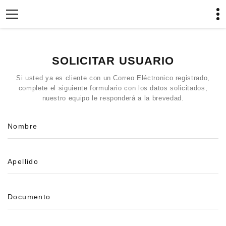
SOLICITAR USUARIO
Si usted ya es cliente con un Correo Eléctronico registrado,
complete el siguiente formulario con los datos solicitados,
nuestro equipo le responderá a la brevedad.
Nombre
Apellido
Documento