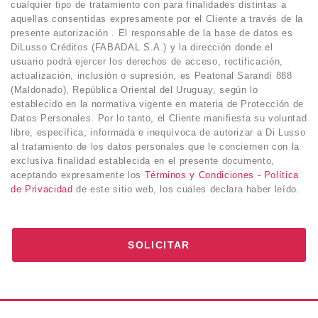
cualquier tipo de tratamiento con para finalidades distintas a
aquellas consentidas expresamente por el Cliente a través de la
presente autorización . El responsable de la base de datos es
DiLusso Créditos (FABADAL S.A.) y la dirección donde el
usuario podrá ejercer los derechos de acceso, rectificación,
actualización, inclusión o supresión, es Peatonal Sarandí 888
(Maldonado), República Oriental del Uruguay, según lo
establecido en la normativa vigente en materia de Protección de
Datos Personales. Por lo tanto, el Cliente manifiesta su voluntad
libre, específica, informada e inequívoca de autorizar a Di Lusso
al tratamiento de los datos personales que le conciernen con la
exclusiva finalidad establecida en el presente documento,
aceptando expresamente los
Términos y Condiciones - Política
de Privacidad
de este sitio web, los cuales declara haber leído.
SOLICITAR