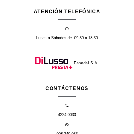
ATENCIÓN TELEFÓNICA
Lunes a Sábados de
09:30 a 18:30
Fabadal S.A.
CONTÁCTENOS
4224 0033
098 240 033