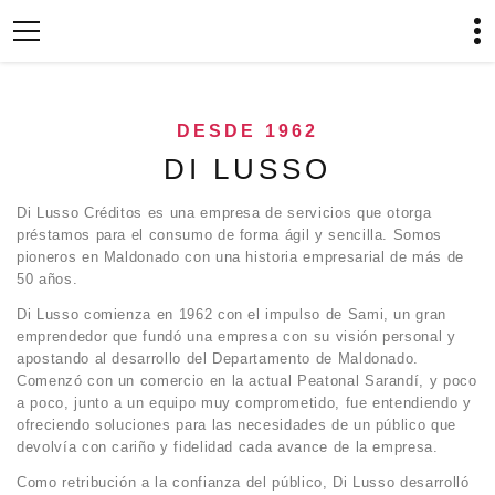
DESDE 1962
DI LUSSO
Di Lusso Créditos es una empresa de servicios que otorga
préstamos para el consumo de forma ágil y sencilla. Somos
pioneros en Maldonado con una historia empresarial de más de
50 años.
Di Lusso comienza en 1962 con el impulso de Sami, un gran
emprendedor que fundó una empresa con su visión personal y
apostando al desarrollo del Departamento de Maldonado.
Comenzó con un comercio en la actual Peatonal Sarandí, y poco
a poco, junto a un equipo muy comprometido, fue entendiendo y
ofreciendo soluciones para las necesidades de un público que
devolvía con cariño y fidelidad cada avance de la empresa.
Como retribución a la confianza del público, Di Lusso desarrolló