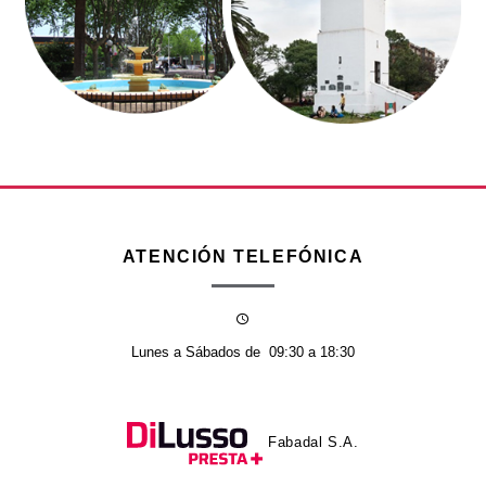
ATENCIÓN TELEFÓNICA
Lunes a Sábados de
09:30 a 18:30
Fabadal S.A.