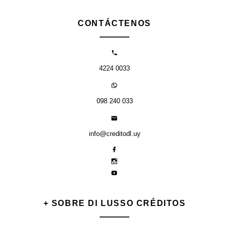
CONTÁCTENOS
4224 0033
098 240 033
info@creditodl.uy
+ SOBRE DI LUSSO CRÉDITOS