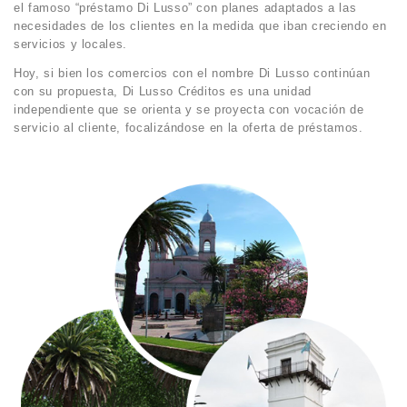
el famoso “préstamo Di Lusso” con planes adaptados a las
necesidades de los clientes en la medida que iban creciendo en
servicios y locales.
Hoy, si bien los comercios con el nombre Di Lusso continúan
con su propuesta, Di Lusso Créditos es una unidad
independiente que se orienta y se proyecta con vocación de
servicio al cliente, focalizándose en la oferta de préstamos.